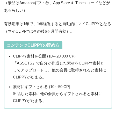
（景品はAmazonギフト券、App Store & iTunes コードなどが
あるらしい）
有効期限は1年で、1年経過すると自動的にマイCLIPPYとなる
（マイCLIPPYはその後6ヶ月間有効）。
コンテンツCLIPPYの貯め方
CLIPPY素材を公開 (10～20,000 CP)
「ASSETS」で自分が作成した素材をCLIPPY素材と
してアップロードし、他の会員に取得されると素材に
CLIPPYがたまる。
素材にギフトされる (10～50 CP)
出品した素材に他の会員からギフトされると素材に
CLIPPYがたまる。