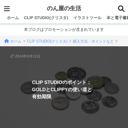
のん屋の生活
ホーム
CLIP STUDIO(クリスタ)
イラストツール
本と電子書
本ブログはプロモーションが含まれています
ホーム
CLIP STUDIO(クリスタ)
購入方法・ポイントなど
2024年8月31日
CLIP STUDIOのポイント：
GOLDとCLIPPYの使い道と
有効期限