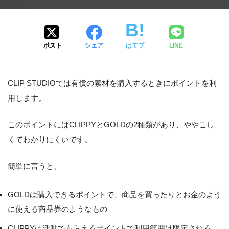
ポスト
シェア
はてブ
LINE
CLIP STUDIOでは有償の素材を購入するときにポイントを利
用します。
このポイントにはCLIPPYとGOLDの2種類があり、ややこし
くてわかりにくいです。
簡単に言うと、
GOLDは購入できるポイントで、商品を買ったりとお金のよう
に使える商品券のようなもの
CLIPPYは活動でもらえるポイントで利用範囲は限定される