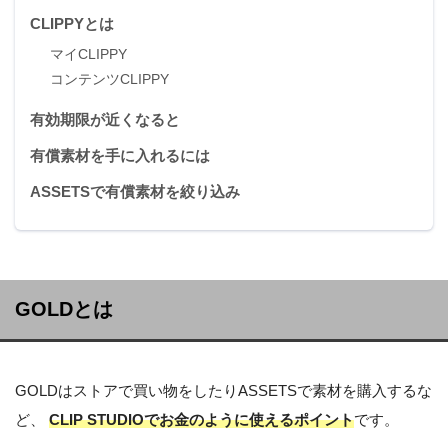
CLIPPYとは
マイCLIPPY
コンテンツCLIPPY
有効期限が近くなると
有償素材を手に入れるには
ASSETSで有償素材を絞り込み
GOLDとは
GOLDはストアで買い物をしたりASSETSで素材を購入するな
ど、
CLIP STUDIOでお金のように使えるポイント
です。