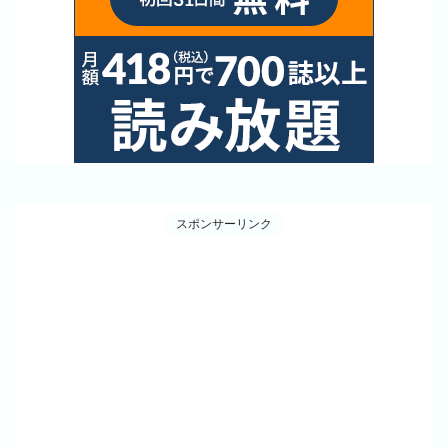
スポンサーリンク