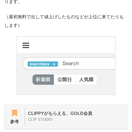
ります。
（最初無料で出して値上げしたものなどが上位に来てたりも
します）
CLIPPYがもらえる、GOLD会員
CLIP STUDIO
参考