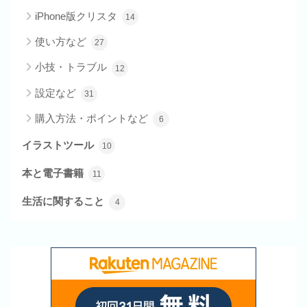
iPhone版クリスタ
14
使い方など
27
小技・トラブル
12
設定など
31
購入方法・ポイントなど
6
イラストツール
10
本と電子書籍
11
生活に関すること
4