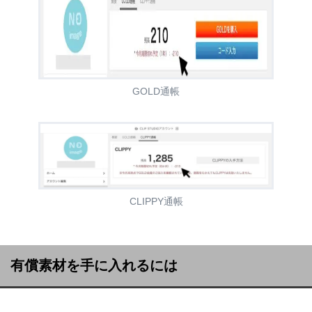
GOLD通帳
CLIPPY通帳
有償素材を手に入れるには