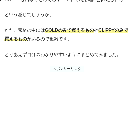
という感じでしょうか。
ただ、素材の中には
GOLDのみで買えるもの
や
CLIPPYのみで
買えるもの
があるので複雑です。
とりあえず自分のわかりやすいようにまとめてみました。
スポンサーリンク