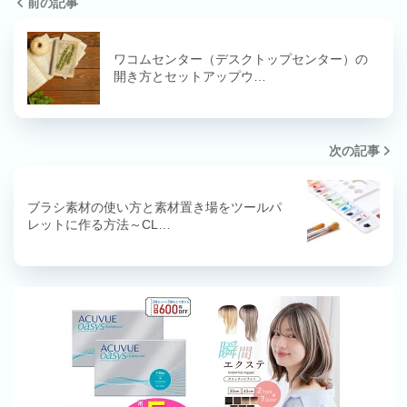
前の記事
ワコムセンター（デスクトップセンター）の
開き方とセットアップウ…
次の記事
ブラシ素材の使い方と素材置き場をツールパ
レットに作る方法～CL…