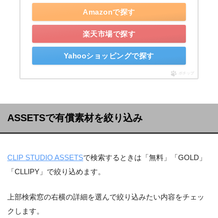
Amazonで探す
楽天市場で探す
Yahooショッピングで探す
ポチップ
ASSETSで有償素材を絞り込み
CLIP STUDIO ASSETS
で検索するときは「無料」「GOLD」
「CLLIPY」で絞り込めます。
上部検索窓の右横の詳細を選んで絞り込みたい内容をチェッ
クします。