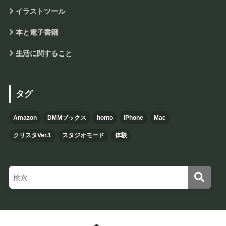
イラストツール
本と電子書籍
生活に関すること
タグ
Amazon
DMMブックス
honto
iPhone
Mac
クリスタVer.1
スタジオモード
体験