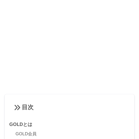
目次
GOLDとは
GOLD会員