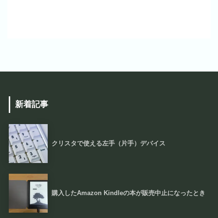
新着記事
クリスタで使える左手（片手）デバイス
購入したAmazon Kindleの本が販売中止になったとき