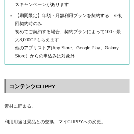
スキャンペーンがあります
【期間限定】年額・月額利用プランを契約する ※初
回契約時のみ
初めてご契約する場合、契約プランによって100～最
大8,000CPもらえます
他のアプリストア(App Store、Google Play、Galaxy
Store）からの申込みは対象外
コンテンツCLIPPY
素材に貯まる。
利用用途は景品との交換、マイCLIPPYへの変更。