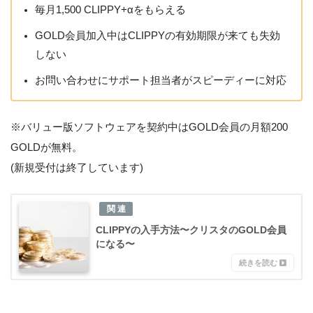
毎月1,500 CLIPPY+αをもらえる
GOLD会員加入中はCLIPPYの有効期限が来ても失効
しない
お問い合わせにサポート担当者がスピーディーに対応
※バリュー版ソフトウェアを契約中はGOLD会員の月額200
GOLDが無料。
(新規受付は終了しています)
CLIPPYの入手方法〜クリスタのGOLD会員
になる〜