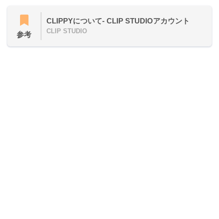
CLIPPYについて- CLIP STUDIOアカウント
CLIP STUDIO
参考