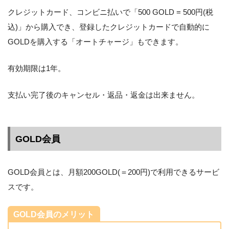
クレジットカード、コンビニ払いで「500 GOLD = 500円(税
込)」から購入でき、登録したクレジットカードで自動的に
GOLDを購入する「オートチャージ」もできます。
有効期限は1年。
支払い完了後のキャンセル・返品・返金は出来ません。
GOLD会員
GOLD会員とは、月額200GOLD(＝200円)で利用できるサービ
スです。
GOLD会員のメリット