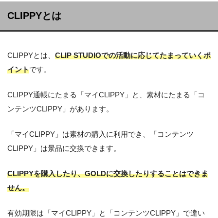
CLIPPYとは
CLIPPYとは、
CLIP STUDIOでの活動に応じてたまっていくポ
イント
です。
CLIPPY通帳にたまる「マイCLIPPY」と、素材にたまる「コ
ンテンツCLIPPY」があります。
「マイCLIPPY」は素材の購入に利用でき、「コンテンツ
CLIPPY」は景品に交換できます。
CLIPPYを購入したり、GOLDに交換したりすることはできま
せん。
有効期限は「マイCLIPPY」と「コンテンツCLIPPY」で違い