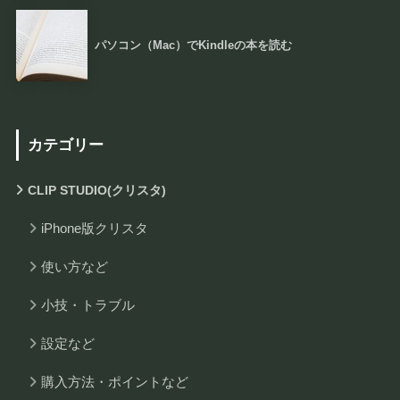
パソコン（Mac）でKindleの本を読む
カテゴリー
CLIP STUDIO(クリスタ)
iPhone版クリスタ
使い方など
小技・トラブル
設定など
購入方法・ポイントなど