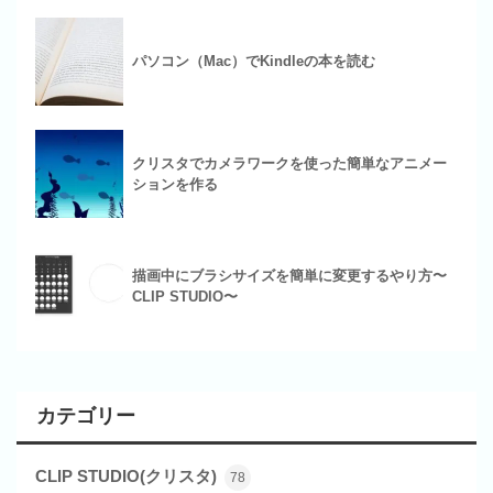
パソコン（Mac）でKindleの本を読む
クリスタでカメラワークを使った簡単なアニメー
ションを作る
描画中にブラシサイズを簡単に変更するやり方〜
CLIP STUDIO〜
カテゴリー
CLIP STUDIO(クリスタ)
78