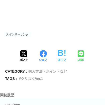
スポンサーリンク
ポスト
シェア
はてブ
LINE
CATEGORY :
購入方法・ポイントなど
TAGS :
クリスタVer.1
閲覧履歴