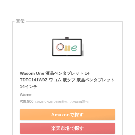
Wacom One 液晶ペンタブレット 14
TDTC141W0Z ワコム 液タブ 液晶ペンタブレット
14インチ
Wacom
¥39,800
（2026/07/28 06:06時点 | Amazon調べ）
Amazonで探す
楽天市場で探す