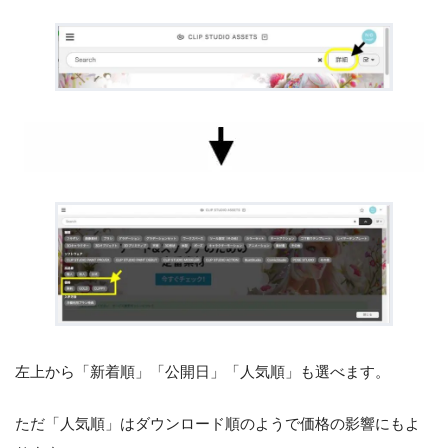
左上から「新着順」「公開日」「人気順」も選べます。
ただ「人気順」はダウンロード順のようで価格の影響にもよ