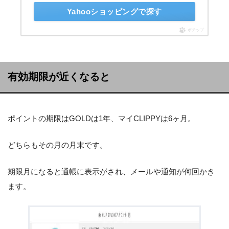
Yahooショッピングで探す
ポチップ
有効期限が近くなると
ポイントの期限はGOLDは1年、マイCLIPPYは6ヶ月。
どちらもその月の月末です。
期限月になると通帳に表示がされ、メールや通知が何回かき
ます。