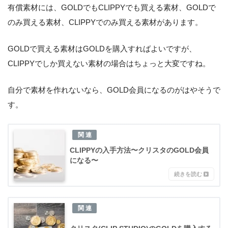
有償素材には、GOLDでもCLIPPYでも買える素材、GOLDで
のみ買える素材、CLIPPYでのみ買える素材があります。
GOLDで買える素材はGOLDを購入すればよいですが、
CLIPPYでしか買えない素材の場合はちょっと大変ですね。
自分で素材を作れないなら、GOLD会員になるのがはやそうで
す。
CLIPPYの入手方法〜クリスタのGOLD会員
になる〜